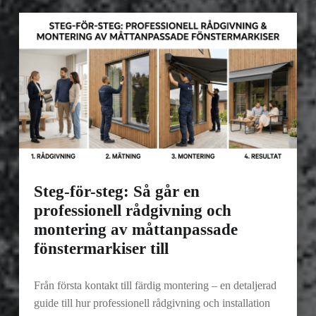
Steg-för-steg: Så går en
professionell rådgivning och
montering av måttanpassade
fönstermarkiser till
Från första kontakt till färdig montering – en detaljerad
guide till hur professionell rådgivning och installation