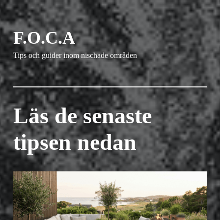
F.O.C.A
Tips och guider inom nischade områden
Läs de senaste
tipsen nedan