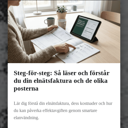
Steg-för-steg: Så läser och förstår
du din elnätsfaktura och de olika
posterna
Lär dig förstå din elnätsfaktura, dess kostnader och hur
du kan påverka effektavgiften genom smartare
elanvändning.