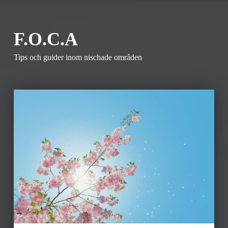
F.O.C.A
Tips och guider inom nischade områden