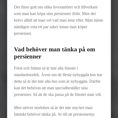
Det finns gott om olika leverantörer och tillverkare
som man kan köpa sina persienner ifrån. Men det
krävs alltid att man vet vad man letar efter. Man måste
nämligen veta ett par saker innan man köper
persienner.
Vad behöver man tänka på om
persienner
Först och främst så är inte alla fönster i
standardstorlek. Även om de flesta nybyggda hus har
detta så är det inte alla hus som är nybyggda. Därför
kan det behövas att man specialbeställer sina
persienner. Så att de ska passa på de fönster man vill.
Men utöver storleken så är det inte mycket man
faktiskt behöver tänka på. Se till att persiennerna