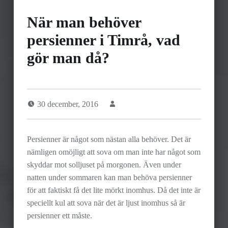
När man behöver
persienner i Timrå, vad
gör man då?
30 december, 2016
Persienner är något som nästan alla behöver. Det är
nämligen omöjligt att sova om man inte har något som
skyddar mot solljuset på morgonen. Även under
natten under sommaren kan man behöva persienner
för att faktiskt få det lite mörkt inomhus. Då det inte är
speciellt kul att sova när det är ljust inomhus så är
persienner ett måste.