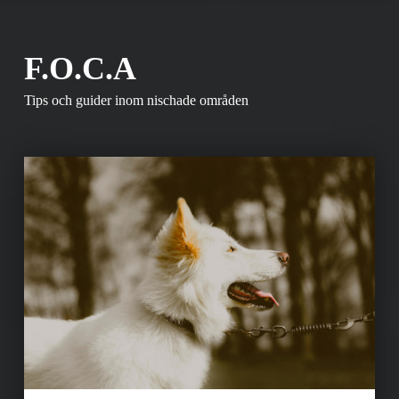
F.O.C.A
Tips och guider inom nischade områden