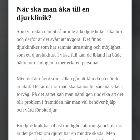
När ska man åka till en
djurklinik?
Som vi redan nämnt så är inte alla djurklinker lika bra
och därför är det svårt att avgöra. Det finns
djurkliniker som har samma utrustning och möjlighet
som ett djursjukhus. I vissa fall kan de ibland ha både
bättre utrustning och mer erfaren personal.
Men det är något som sällan går att få reda på när det
är akut. Det är därför man ska känna till sådana saker i
förväg. På det sättet kan man nämligen undvika att det
blir problem i framtiden när man väl behöver hjälp
och vård för sitt djur.
En djurklinik har oftast möjlighet att röntga och därför
är det perfekt om djuret har en mindre skada. Men