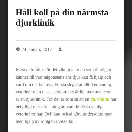
Håll koll på din närmsta
djurklinik
24 januari, 2017
Först och främst är det viktigt att man som djurägare
känner till vart någonstans ens djur kan få hjälp och
vård om det behövs. Första steget är alltid en vanlig
veterinär men nästa steg om det är lite mer avancerat
är en djurklinik. För det är som så att en
djurklinik
har
betydligt mer utrustning än vad de flesta vanliga
veterinärer har. Och kan också göra undersökningar
med hjälp av röntgen i vissa fall.