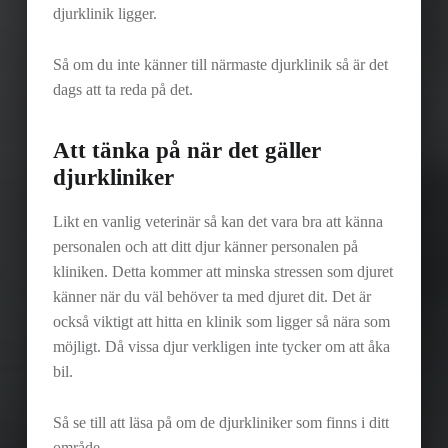
djurklinik ligger.
Så om du inte känner till närmaste djurklinik så är det
dags att ta reda på det.
Att tänka på när det gäller
djurkliniker
Likt en vanlig veterinär så kan det vara bra att känna
personalen och att ditt djur känner personalen på
kliniken. Detta kommer att minska stressen som djuret
känner när du väl behöver ta med djuret dit. Det är
också viktigt att hitta en klinik som ligger så nära som
möjligt. Då vissa djur verkligen inte tycker om att åka
bil.
Så se till att läsa på om de djurkliniker som finns i ditt
område.